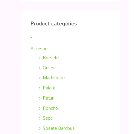
Product categories
-
Accesorii
Borsete
Gulere
Martisoare
Palarii
Paturi
Poncho
Sepci
Sosete Bambus