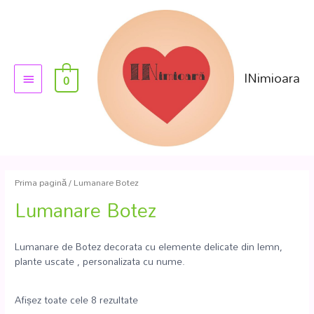
INimioara
0
Prima pagină
/ Lumanare Botez
Lumanare Botez
Lumanare de Botez decorata cu elemente delicate din lemn,
plante uscate , personalizata cu nume.
Afișez toate cele 8 rezultate