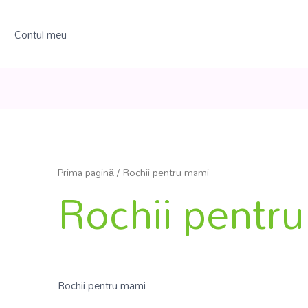
Contul meu
Prima pagină
/ Rochii pentru mami
Rochii pentr
Rochii pentru mami