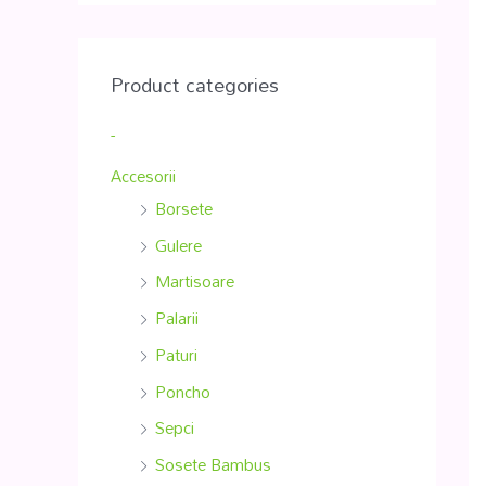
Product categories
-
Accesorii
Borsete
Gulere
Martisoare
Palarii
Paturi
Poncho
Sepci
Sosete Bambus