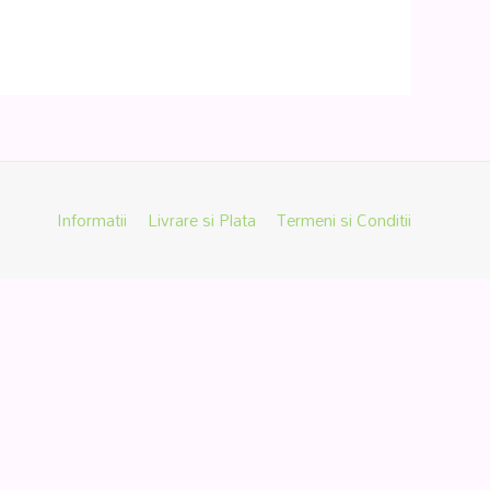
Informatii
Livrare si Plata
Termeni si Conditii