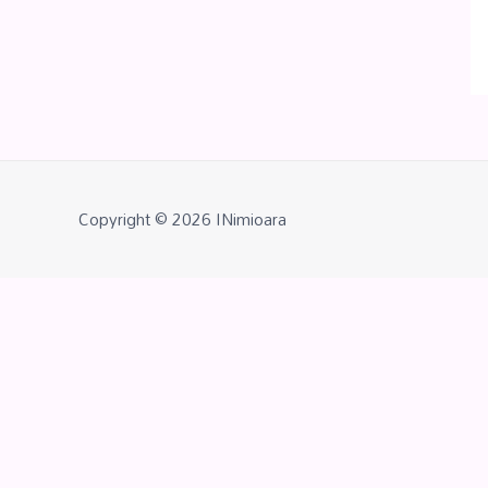
Copyright © 2026
INimioara