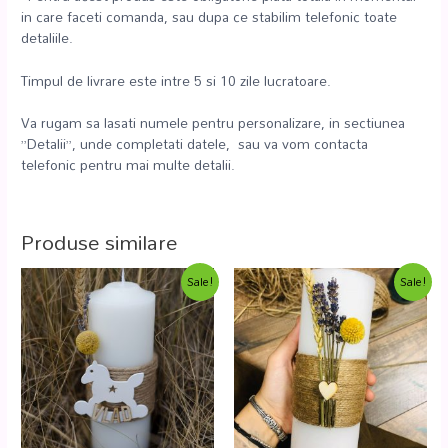
in care faceti comanda, sau dupa ce stabilim telefonic toate
detaliile.
Timpul de livrare este intre 5 si 10 zile lucratoare.
Va rugam sa lasati numele pentru personalizare, in sectiunea
”Detalii”, unde completati datele, sau va vom contacta
telefonic pentru mai multe detalii.
Produse similare
Sale!
Sale!