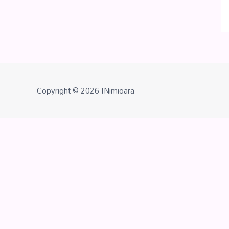
Copyright © 2026
INimioara