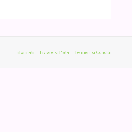
Informatii
Livrare si Plata
Termeni si Conditii