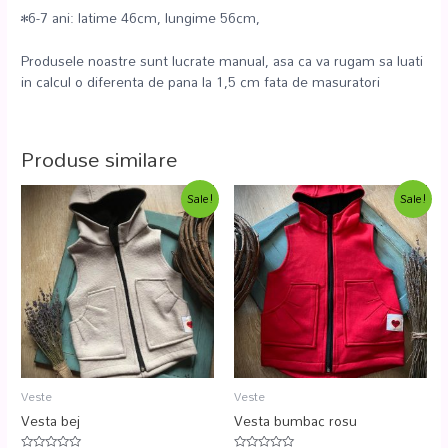
•6-7 ani: latime 46cm, lungime 56cm,
Produsele noastre sunt lucrate manual, asa ca va rugam sa luati
in calcul o diferenta de pana la 1,5 cm fata de masuratori
Produse similare
Sale!
Sale!
Veste
Veste
Vesta bej
Vesta bumbac rosu