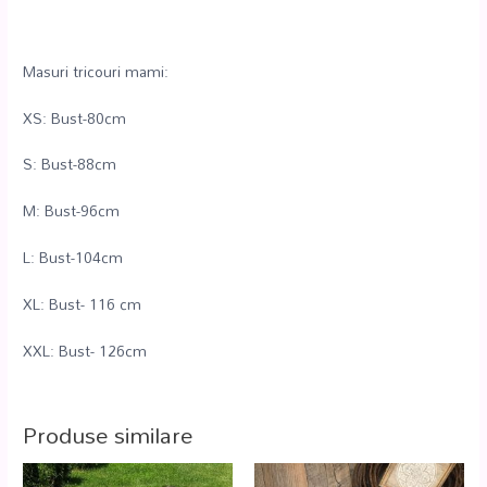
Masuri tricouri mami:
XS: Bust-80cm
S: Bust-88cm
M: Bust-96cm
L: Bust-104cm
XL: Bust- 116 cm
XXL: Bust- 126cm
Produse similare