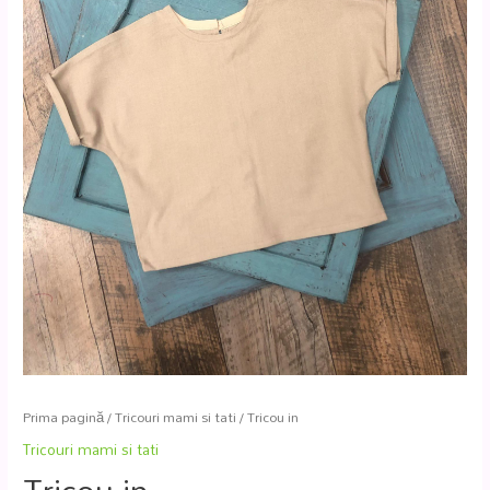
Prima pagină
/
Tricouri mami si tati
/ Tricou in
Tricouri mami si tati