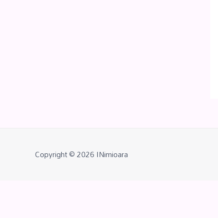
Copyright © 2026
INimioara