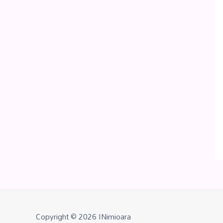
Copyright © 2026
INimioara