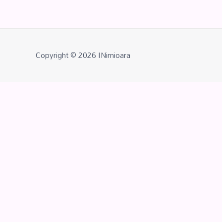
Copyright © 2026
INimioara