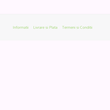
Informatii
Livrare si Plata
Termeni si Conditii