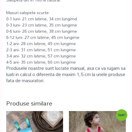
Masuri salopete scurte:
0-1 luni- 21 cm latime, 34 cm lungimd
0-3 luni- 23 cm latime, 35 cm lungime
0-6 luni- 26 cm latime, 38 cm lungime
6-12 luni- 27 cm latime, 45 cm lungime
1-2 ani- 28 cm latime, 49 cm lungime
2-3 ani- 31 cm latime, 51 cm lungime
3-4 ani- 32 cm latime, 57 cm lungime
4-5 ani- 35 cm latime, 60 cm lungime
Produsele noastre sunt lucrate manual, asa ca va rugam sa
luati in calcul o diferenta de maxim 1,5 cm la unele produse
fata de masuratori.
Produse similare
Sale!