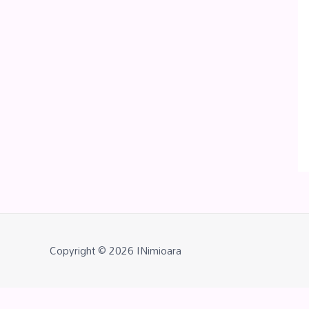
Copyright © 2026
INimioara