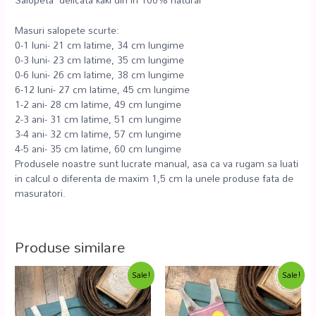
Masuri salopete scurte:
0-1 luni- 21 cm latime, 34 cm lungime
0-3 luni- 23 cm latime, 35 cm lungime
0-6 luni- 26 cm latime, 38 cm lungime
6-12 luni- 27 cm latime, 45 cm lungime
1-2 ani- 28 cm latime, 49 cm lungime
2-3 ani- 31 cm latime, 51 cm lungime
3-4 ani- 32 cm latime, 57 cm lungime
4-5 ani- 35 cm latime, 60 cm lungime
Produsele noastre sunt lucrate manual, asa ca va rugam sa luati
in calcul o diferenta de maxim 1,5 cm la unele produse fata de
masuratori.
Produse similare
Sale!
Sale!