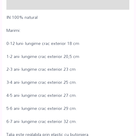
Recenzii (0)
IN 100% natural
Marimi:
0-12 luni- lungime crac exterior 18 cm
1-2 ani- lungime crac exterior 20,5 cm
2-3 ani- lungime crac exterior 23 cm
3-4 ani- lungime crac exterior 25 cm.
4-5 ani- lungime crac exterior 27 cm.
5-6 ani- lungime crac exterior 29 cm.
6-7 ani- lungime crac exterior 32 cm.
Talia este reglabila prin elastic cu butoniera.