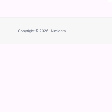
Copyright © 2026
INimioara