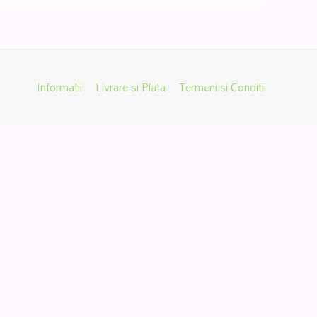
Informatii
Livrare si Plata
Termeni si Conditii