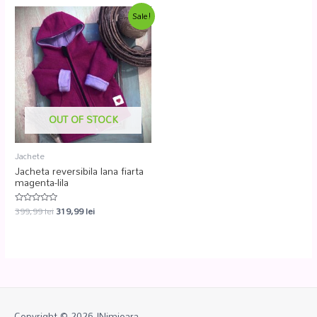
5
5
Sale!
OUT OF STOCK
Jachete
Jacheta reversibila lana fiarta
magenta-lila
399,99
lei
319,99
lei
Evaluat
la
0
din
5
Copyright © 2026
INimioara