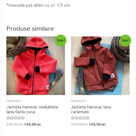
*masurile pot diferi cu +/- 1,5 cm
Produse similare
Sale!
Sale!
Hanorace
Hanorace
Jacheta hanorac nedublata
Jacheta hanorac lana
lana fiarta corai
caramizie
200,00
lei
149,99
lei
200,00
lei
149,99
lei
Evaluat
Evaluat
la
la
0
0
din
din