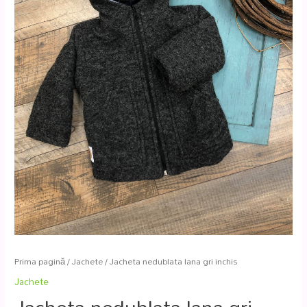
Prima pagină
/
Jachete
/ Jacheta nedublata lana gri inchis
Jachete