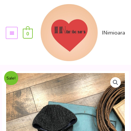
INimioara
0
Sale!