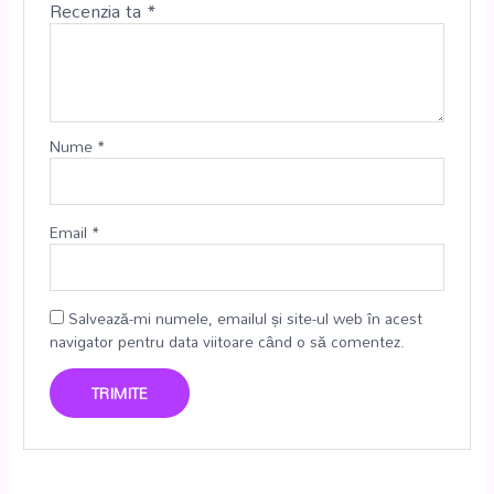
Recenzia ta
*
Nume
*
Email
*
Salvează-mi numele, emailul și site-ul web în acest
navigator pentru data viitoare când o să comentez.